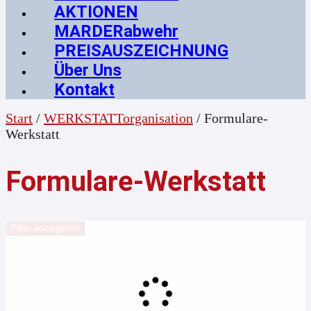
AKTIONEN
MARDERabwehr
PREISAUSZEICHNUNG
Über Uns
Kontakt
Start
/
WERKSTATTorganisation
/ Formulare-
Werkstatt
Formulare-Werkstatt
Filter anzeigen