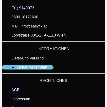
(01) 9149073
0699 18171600
Mail: info@easyfix.at
Lorystraße 83/1-2 , A-1110 Wien
INFORMATIONEN
Liefer-und Versand
Vertrag widerrufen
RECHTLICHES
AGB
Impressum