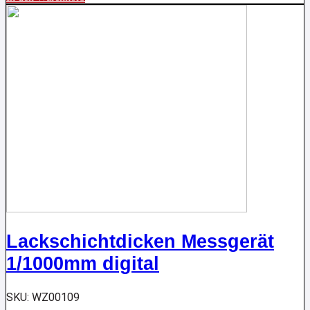
Lackschichtdicken Messgerät
1/1000mm digital
SKU: WZ00109