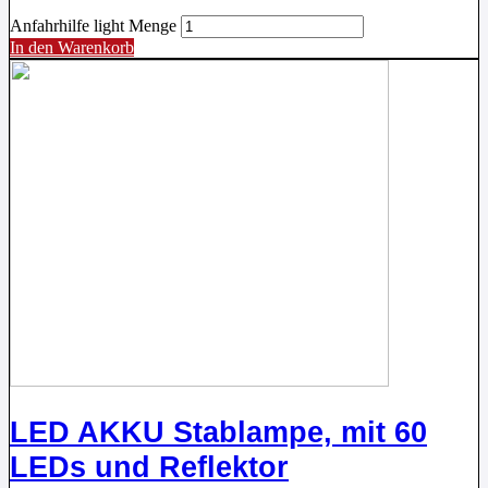
Anfahrhilfe light Menge
In den Warenkorb
LED AKKU Stablampe, mit 60
LEDs und Reflektor