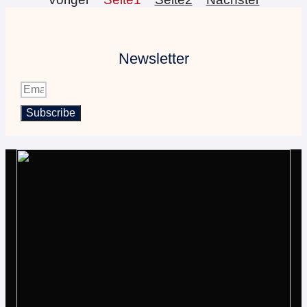
Newsletter
Subscribe