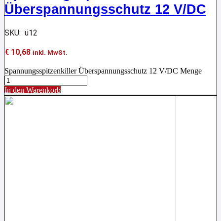
Überspannungsschutz 12 V/DC
SKU: ü12
€
10,68
inkl. MwSt.
Spannungsspitzenkiller Überspannungsschutz 12 V/DC Menge
In den Warenkorb