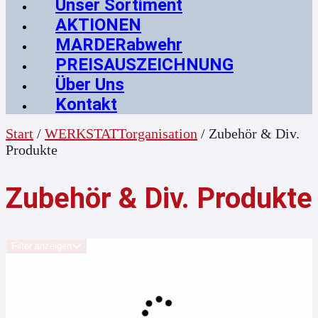
Unser Sortiment
AKTIONEN
MARDERabwehr
PREISAUSZEICHNUNG
Über Uns
Kontakt
Start
/
WERKSTATTorganisation
/ Zubehör & Div.
Produkte
Zubehör & Div. Produkte
Filter anzeigen