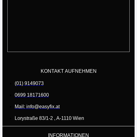
KONTAKT AUFNEHMEN
(01) 9149073
0699 18171600
Mail: info@easyfix.at
Lorystraße 83/1-2 , A-1110 Wien
INFORMATIONEN