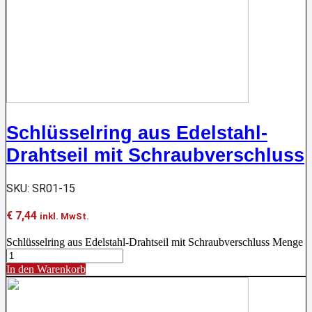
Schlüsselring aus Edelstahl-
Drahtseil mit Schraubverschluss
SKU: SR01-15
€
7,44
inkl. MwSt.
Schlüsselring aus Edelstahl-Drahtseil mit Schraubverschluss Menge
In den Warenkorb