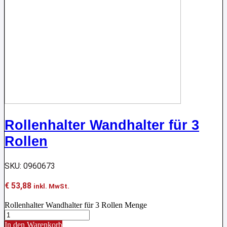
Rollenhalter Wandhalter für 3
Rollen
SKU: 0960673
€
53,88
inkl. MwSt.
Rollenhalter Wandhalter für 3 Rollen Menge
In den Warenkorb