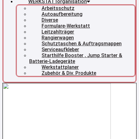
WERKSTATTorganisation
Arbeitsschutz
Autoaufbereitung
Diverse
Formulare-Werkstatt
Leitzahlträger
Rangierwagen
Schutztaschen & Auftragsmappen
Serviceaufkleber
Starthilfe Booster , Jump Starter &
Batterie-Ladegeräte
Werkstattplaner
Zubehör & Div. Produkte