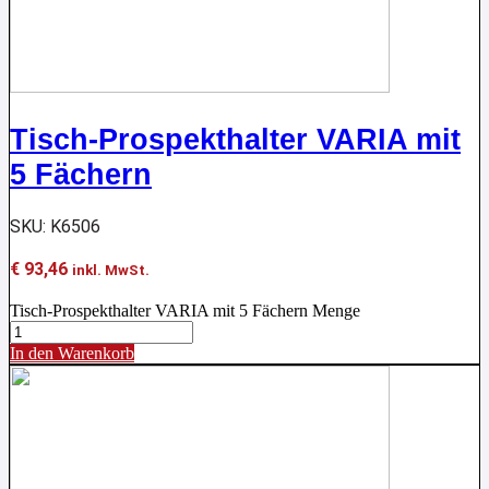
Tisch-Prospekthalter VARIA mit
5 Fächern
SKU: K6506
€
93,46
inkl. MwSt.
Tisch-Prospekthalter VARIA mit 5 Fächern Menge
In den Warenkorb