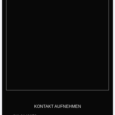
KONTAKT AUFNEHMEN