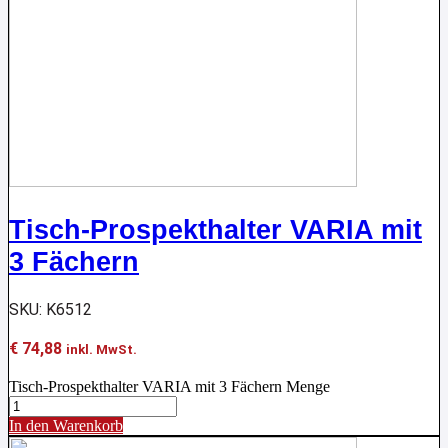
Tisch-Prospekthalter VARIA mit
3 Fächern
SKU: K6512
€
74,88
inkl. MwSt.
Tisch-Prospekthalter VARIA mit 3 Fächern Menge
In den Warenkorb