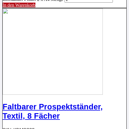
In den Warenkorb
Faltbarer Prospektständer,
Textil, 8 Fächer