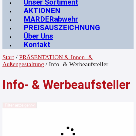
Unser Sortiment
AKTIONEN
MARDERabwehr
PREISAUSZEICHNUNG
Über Uns
Kontakt
Start
/
PRÄSENTATION & Innen- &
Außengestaltung
/ Info- & Werbeaufsteller
Info- & Werbeaufsteller
Filter anzeigen