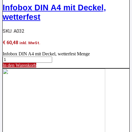
Infobox DIN A4 mit Deckel,
wetterfest
SKU: A032
€
60,48
inkl. MwSt.
Infobox DIN A4 mit Deckel, wetterfest Menge
In den Warenkorb