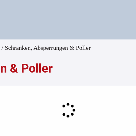
/ Schranken, Absperrungen & Poller
n & Poller