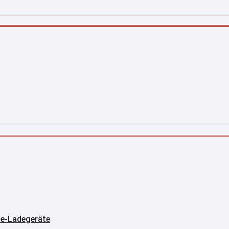
rie-Ladegeräte