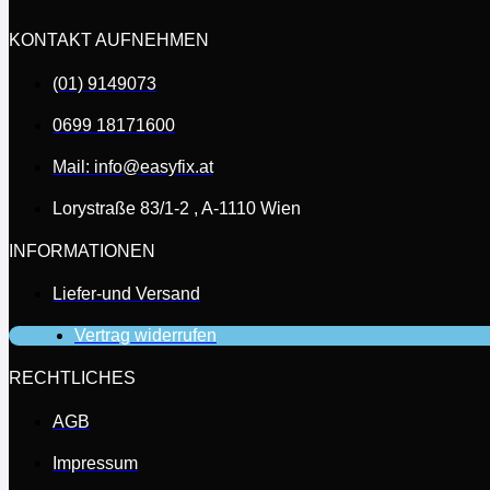
KONTAKT AUFNEHMEN
(01) 9149073
0699 18171600
Mail: info@easyfix.at
Lorystraße 83/1-2 , A-1110 Wien
INFORMATIONEN
Liefer-und Versand
Vertrag widerrufen
RECHTLICHES
AGB
Impressum