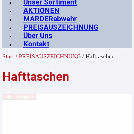
Unser Sortiment
AKTIONEN
MARDERabwehr
PREISAUSZEICHNUNG
Über Uns
Kontakt
Start
/
PREISAUSZEICHNUNG
/ Hafttaschen
Hafttaschen
Filter anzeigen