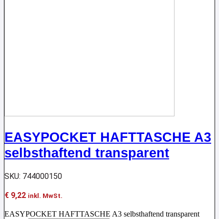
EASYPOCKET HAFTTASCHE A3
selbsthaftend transparent
SKU: 744000150
€
9,22
inkl. MwSt.
EASYPOCKET HAFTTASCHE A3 selbsthaftend transparent