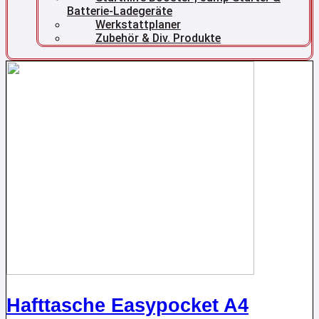
Batterie-Ladegeräte
Werkstattplaner
Zubehör & Div. Produkte
Hafttasche Easypocket A4