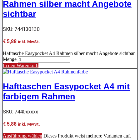
Rahmen silber macht Angebote
sichtbar
SKU: 744130130
€
5,88
inkl. MwSt.
Hafttasche Easypocket A4 Rahmen silber macht Angebote sichtbar
Menge
In den Warenkorb
Hafttaschen Easypocket A4 mit
farbigem Rahmen
SKU: 7440xxxxx
€
5,88
inkl. MwSt.
Ausführung wählen
Dieses Produkt weist mehrere Varianten auf.