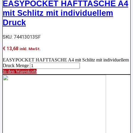
EASYPOCKET HAFTTASCHE A4
mit Schlitz mit individuellem
Druck
SKU: 74413013SF
€
13,68
inkl. MwSt.
EASYPOCKET HAFTTASCHE A4 mit Schlitz mit individuellem
Druck Menge
In den Warenkorb