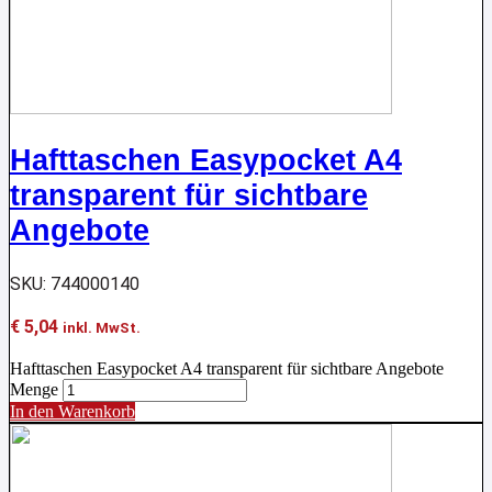
Hafttaschen Easypocket A4
transparent für sichtbare
Angebote
SKU: 744000140
€
5,04
inkl. MwSt.
Hafttaschen Easypocket A4 transparent für sichtbare Angebote
Menge
In den Warenkorb