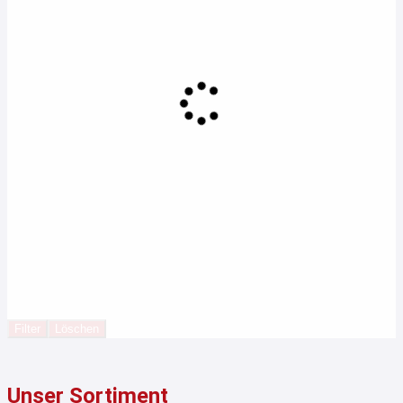
Filter
Löschen
Unser Sortiment