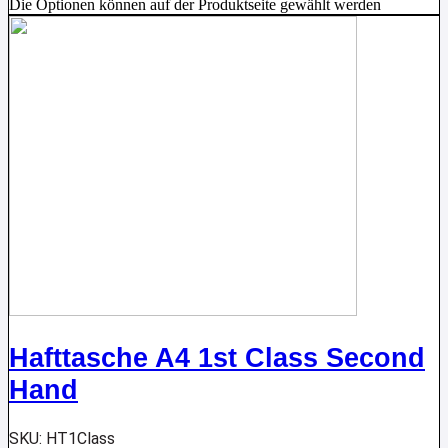
Die Optionen können auf der Produktseite gewählt werden
Hafttasche A4 1st Class Second
Hand
SKU: HT1Class