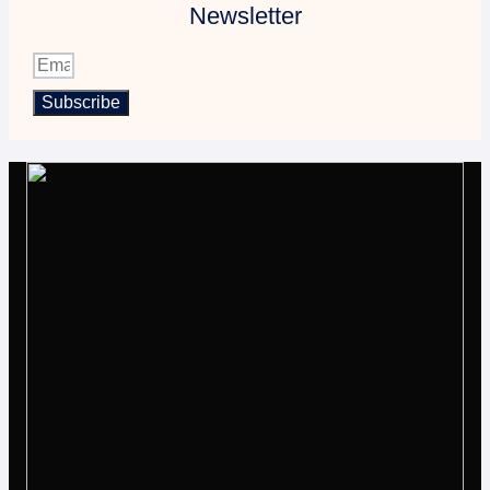
Newsletter
Subscribe