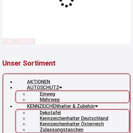
Filter
Löschen
Unser Sortiment
AKTIONEN
AUTOSCHUTZ
Einweg
Mehrweg
KENNZEICHENhalter & Zubehör
Dekotafel
Kennzeichenhalter Deutschland
Kennzeichenhalter Österreich
Zulassungstaschen