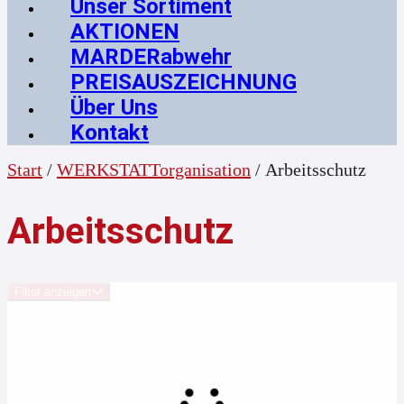
Unser Sortiment
AKTIONEN
MARDERabwehr
PREISAUSZEICHNUNG
Über Uns
Kontakt
Start
/
WERKSTATTorganisation
/ Arbeitsschutz
Arbeitsschutz
Filter anzeigen