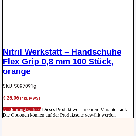
Nitril Werkstatt – Handschuhe
Flex Grip 0,8 mm 100 Stück,
orange
SKU: S097091g
€
25,06
inkl. MwSt.
Ausführung wählen
Dieses Produkt weist mehrere Varianten auf.
Die Optionen können auf der Produktseite gewählt werden