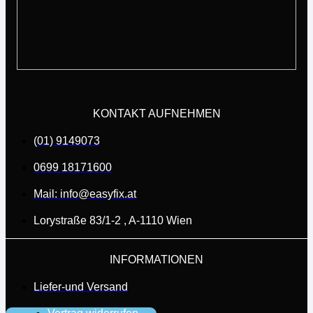
KONTAKT AUFNEHMEN
(01) 9149073
0699 18171600
Mail: info@easyfix.at
Lorystraße 83/1-2 , A-1110 Wien
INFORMATIONEN
Liefer-und Versand