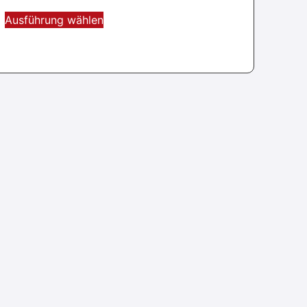
Ausführung wählen