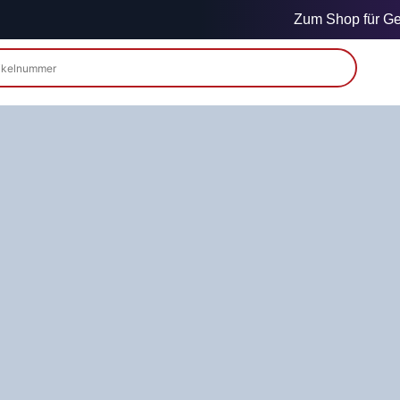
Zum Shop für Gew