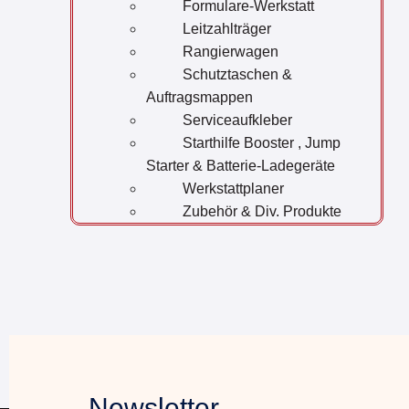
Formulare-Werkstatt
Leitzahlträger
Rangierwagen
Schutztaschen &
Auftragsmappen
Serviceaufkleber
Starthilfe Booster , Jump
Starter & Batterie-Ladegeräte
Werkstattplaner
Zubehör & Div. Produkte
Newsletter