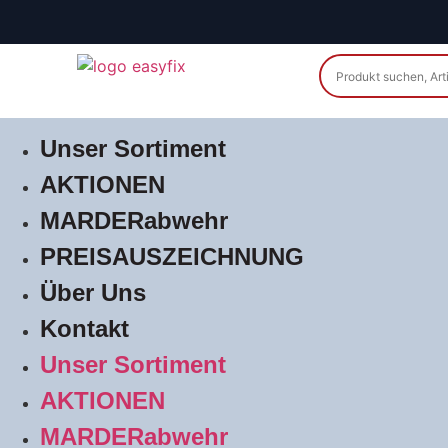
Unser Sortiment
AKTIONEN
MARDERabwehr
PREISAUSZEICHNUNG
Über Uns
Kontakt
Unser Sortiment
AKTIONEN
MARDERabwehr