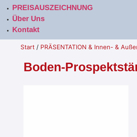
PREISAUSZEICHNUNG
Über Uns
Kontakt
Start
/
PRÄSENTATION & Innen- & Auße
Boden-Prospektstä