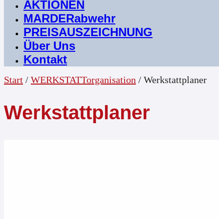
AKTIONEN
MARDERabwehr
PREISAUSZEICHNUNG
Über Uns
Kontakt
Start
/
WERKSTATTorganisation
/ Werkstattplaner
Werkstattplaner