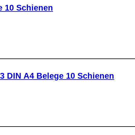
e 10 Schienen
/3 DIN A4 Belege 10 Schienen