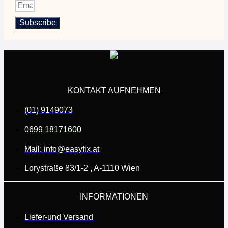
Subscribe
KONTAKT AUFNEHMEN
(01) 9149073
0699 18171600
Mail: info@easyfix.at
Lorystraße 83/1-2 , A-1110 Wien
INFORMATIONEN
Liefer-und Versand