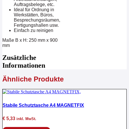
Auftragsbelege, etc.
Ideal für Ordnung in
Werkstätten, Büros,
Besprechungsräumen,
Fertigungshallen usw.
Einfach zu reinigen
Maße B x H: 250 mm x 900
mm
Zusätzliche
Informationen
Ähnliche Produkte
Stabile Schutztasche A4 MAGNETFIX
€
5,33
inkl. MwSt.