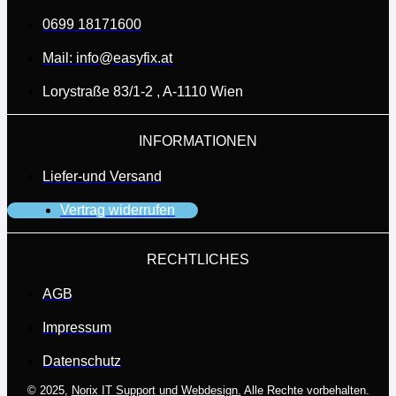
0699 18171600
Mail: info@easyfix.at
Lorystraße 83/1-2 , A-1110 Wien
INFORMATIONEN
Liefer-und Versand
Vertrag widerrufen
RECHTLICHES
AGB
Impressum
Datenschutz
© 2025,
Norix IT Support und Webdesign.
Alle Rechte vorbehalten.