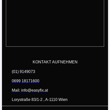
KONTAKT AUFNEHMEN
(01) 9149073
0699 18171600
Mail: info@easyfix.at
Lorystraße 83/1-2 , A-1110 Wien