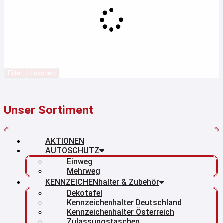
Filter
Löschen
Unser Sortiment
AKTIONEN
AUTOSCHUTZ
Einweg
Mehrweg
KENNZEICHENhalter & Zubehör
Dekotafel
Kennzeichenhalter Deutschland
Kennzeichenhalter Österreich
Zulassungstaschen