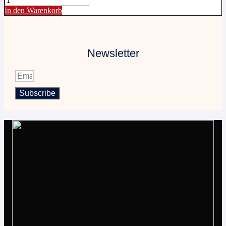
In den Warenkorb
Newsletter
Subscribe