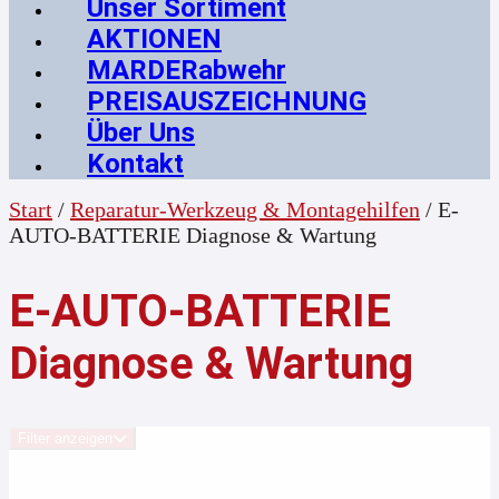
Unser Sortiment
AKTIONEN
MARDERabwehr
PREISAUSZEICHNUNG
Über Uns
Kontakt
Start
/
Reparatur-Werkzeug & Montagehilfen
/ E-
AUTO-BATTERIE Diagnose & Wartung
E-AUTO-BATTERIE
Diagnose & Wartung
Filter anzeigen