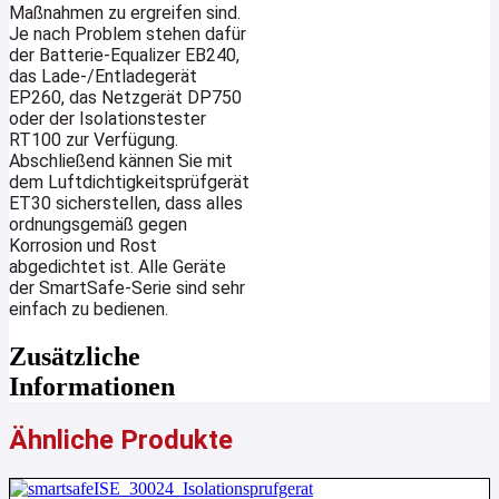
Maßnahmen zu ergreifen sind.
Je nach Problem stehen dafür
der Batterie-Equalizer EB240,
das Lade-/Entladegerät
EP260, das Netzgerät DP750
oder der Isolationstester
RT100 zur Verfügung.
Abschließend kännen Sie mit
dem Luftdichtigkeitsprüfgerät
ET30 sicherstellen, dass alles
ordnungsgemäß gegen
Korrosion und Rost
abgedichtet ist. Alle Geräte
der SmartSafe-Serie sind sehr
einfach zu bedienen.
Zusätzliche
Informationen
Ähnliche Produkte