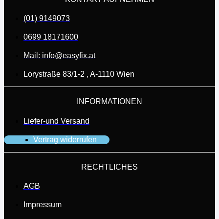
(01) 9149073
0699 18171600
Mail: info@easyfix.at
Lorystraße 83/1-2 , A-1110 Wien
INFORMATIONEN
Liefer-und Versand
Vertrag widerrufen
RECHTLICHES
AGB
Impressum