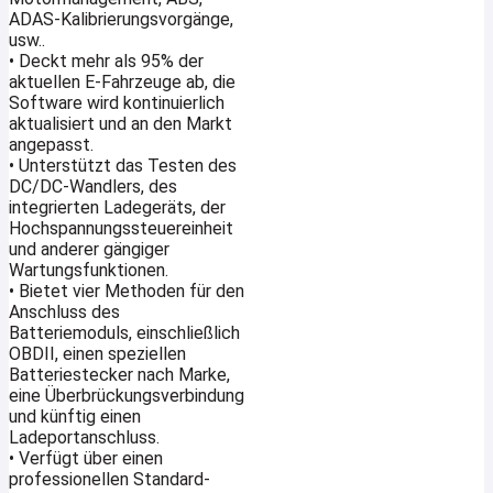
ADAS-Kalibrierungsvorgänge,
usw..
• Deckt mehr als 95% der
aktuellen E-Fahrzeuge ab, die
Software wird kontinuierlich
aktualisiert und an den Markt
angepasst.
• Unterstützt das Testen des
DC/DC-Wandlers, des
integrierten Ladegeräts, der
Hochspannungssteuereinheit
und anderer gängiger
Wartungsfunktionen.
• Bietet vier Methoden für den
Anschluss des
Batteriemoduls, einschließlich
OBDII, einen speziellen
Batteriestecker nach Marke,
eine Überbrückungsverbindung
und künftig einen
Ladeportanschluss.
• Verfügt über einen
professionellen Standard-