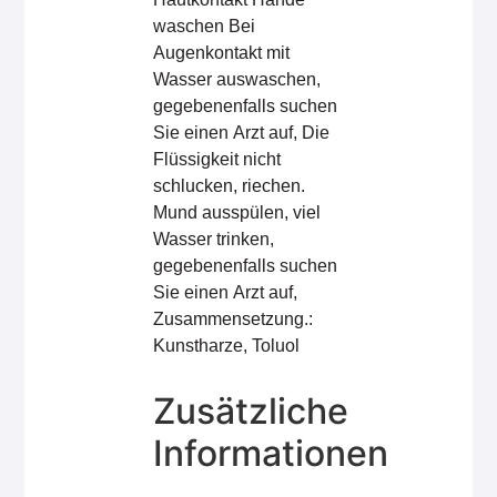
waschen Bei
Augenkontakt mit
Wasser auswaschen,
gegebenenfalls suchen
Sie einen Arzt auf, Die
Flüssigkeit nicht
schlucken, riechen.
Mund ausspülen, viel
Wasser trinken,
gegebenenfalls suchen
Sie einen Arzt auf,
Zusammensetzung.:
Kunstharze, Toluol
Zusätzliche
Informationen