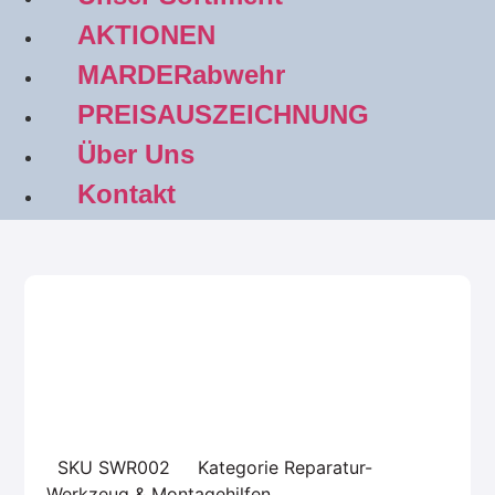
AKTIONEN
MARDERabwehr
PREISAUSZEICHNUNG
Über Uns
Kontakt
SKU
SWR002
Kategorie
Reparatur-
Werkzeug & Montagehilfen