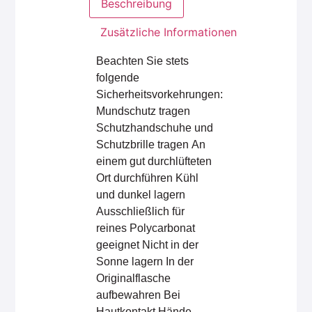
Beschreibung
Zusätzliche Informationen
Beachten Sie stets
folgende
Sicherheitsvorkehrungen:
Mundschutz tragen
Schutzhandschuhe und
Schutzbrille tragen An
einem gut durchlüfteten
Ort durchführen Kühl
und dunkel lagern
Ausschließlich für
reines Polycarbonat
geeignet Nicht in der
Sonne lagern In der
Originalflasche
aufbewahren Bei
Hautkontakt Hände