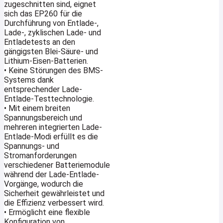
zugeschnitten sind, eignet
sich das EP260 für die
Durchführung von Entlade-,
Lade-, zyklischen Lade- und
Entladetests an den
gängigsten Blei-Säure- und
Lithium-Eisen-Batterien.
• Keine Störungen des BMS-
Systems dank
entsprechender Lade-
Entlade-Testtechnologie.
• Mit einem breiten
Spannungsbereich und
mehreren integrierten Lade-
Entlade-Modi erfüllt es die
Spannungs- und
Stromanforderungen
verschiedener Batteriemodule
während der Lade-Entlade-
Vorgänge, wodurch die
Sicherheit gewährleistet und
die Effizienz verbessert wird.
• Ermöglicht eine flexible
Konfiguration von