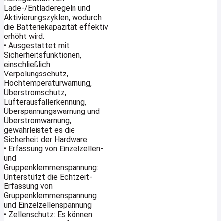
Lade-/Entladeregeln und
Aktivierungszyklen, wodurch
die Batteriekapazität effektiv
erhöht wird.
• Ausgestattet mit
Sicherheitsfunktionen,
einschließlich
Verpolungsschutz,
Hochtemperaturwarnung,
Überstromschutz,
Lüfterausfallerkennung,
Überspannungswarnung und
Überstromwarnung,
gewährleistet es die
Sicherheit der Hardware.
• Erfassung von Einzelzellen-
und
Gruppenklemmenspannung:
Unterstützt die Echtzeit-
Erfassung von
Gruppenklemmenspannung
und Einzelzellenspannung
• Zellenschutz: Es können