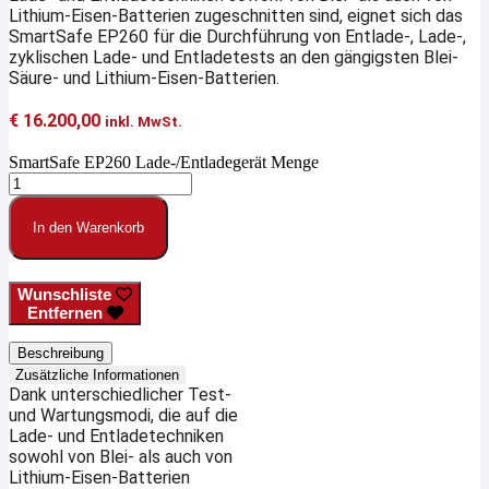
Lithium-Eisen-Batterien zugeschnitten sind, eignet sich das
SmartSafe EP260 für die Durchführung von Entlade-, Lade-,
zyklischen Lade- und Entladetests an den gängigsten Blei-
Säure- und Lithium-Eisen-Batterien.
€
16.200,00
inkl. MwSt.
SmartSafe EP260 Lade-/Entladegerät Menge
In den Warenkorb
Wunschliste
Entfernen
Beschreibung
Zusätzliche Informationen
Dank unterschiedlicher Test-
und Wartungsmodi, die auf die
Lade- und Entladetechniken
sowohl von Blei- als auch von
Lithium-Eisen-Batterien