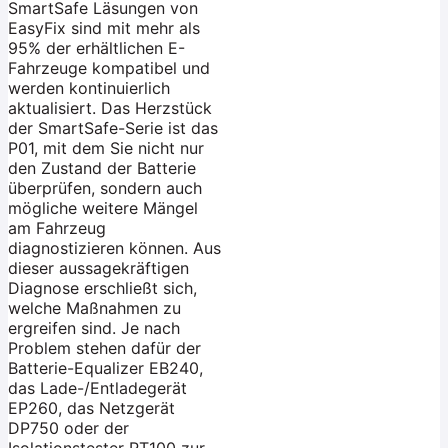
SmartSafe Läsungen von
EasyFix sind mit mehr als
95% der erhältlichen E-
Fahrzeuge kompatibel und
werden kontinuierlich
aktualisiert. Das Herzstück
der SmartSafe-Serie ist das
P01, mit dem Sie nicht nur
den Zustand der Batterie
überprüfen, sondern auch
mögliche weitere Mängel
am Fahrzeug
diagnostizieren können. Aus
dieser aussagekräftigen
Diagnose erschließt sich,
welche Maßnahmen zu
ergreifen sind. Je nach
Problem stehen dafür der
Batterie-Equalizer EB240,
das Lade-/Entladegerät
EP260, das Netzgerät
DP750 oder der