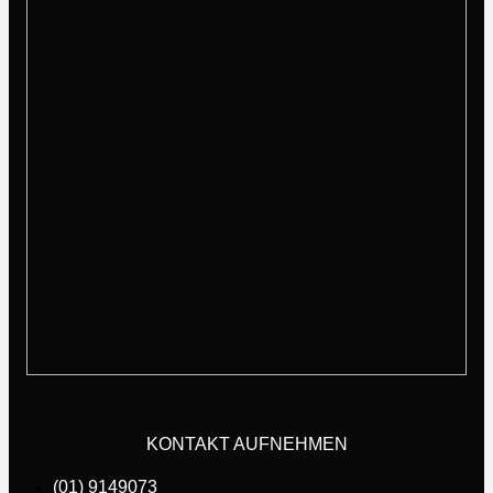
KONTAKT AUFNEHMEN
(01) 9149073