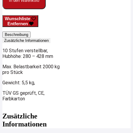
In den Warenkorb
Wunschliste
Entfernen
Beschreibung
Zusätzliche Informationen
10 Stufen verstellbar,
Hubhöhe: 280 – 428 mm
Max. Belastbarkeit 2000 kg
pro Stück
Gewicht: 5,5 kg,
TÜV GS geprüft, CE,
Farbkarton
Zusätzliche
Informationen