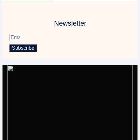
Newsletter
Subscribe