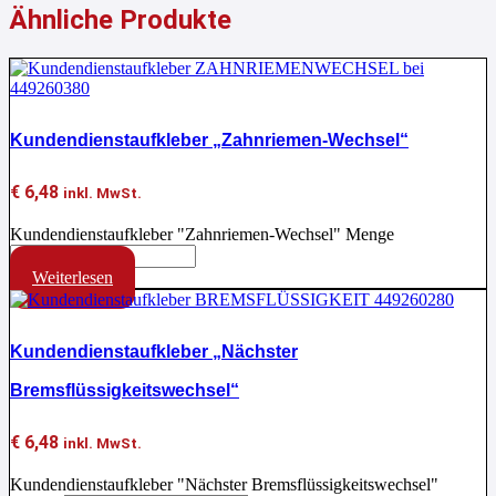
Ähnliche Produkte
Kundendienstaufkleber „Zahnriemen-Wechsel“
€
6,48
inkl. MwSt.
Kundendienstaufkleber "Zahnriemen-Wechsel" Menge
Weiterlesen
Kundendienstaufkleber „Nächster
Bremsflüssigkeitswechsel“
€
6,48
inkl. MwSt.
Kundendienstaufkleber "Nächster Bremsflüssigkeitswechsel"