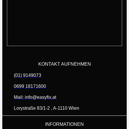
KONTAKT AUFNEHMEN
(01) 9149073
0699 18171600
Mail: info@easyfix.at
Lorystraße 83/1-2 , A-1110 Wien
INFORMATIONEN