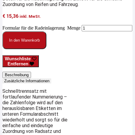
Zuordnung von Reifen und Fahrzeug.
€
15,36
inkl. MwSt.
Formular für die Radeinlagerung Menge
In den Warenkorb
Wunschliste
Entfernen
Beschreibung
Zusätzliche Informationen
Schnelltrennsatz mit
fortlaufender Nummerierung –
die Zahlenfolge wird auf den
herauslösbaren Etiketten im
unteren Formularabschnitt
wiederholt und sorgt so für die
einfache und eindeutige
Zuordnung von Radsatz und