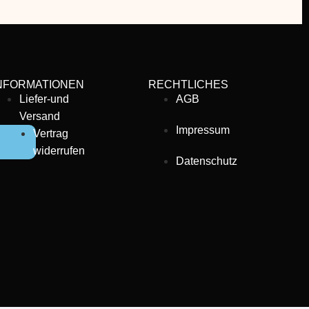
NFORMATIONEN
RECHTLICHES
Liefer-und
AGB
Versand
Impressum
Vertrag
widerrufen
Datenschutz