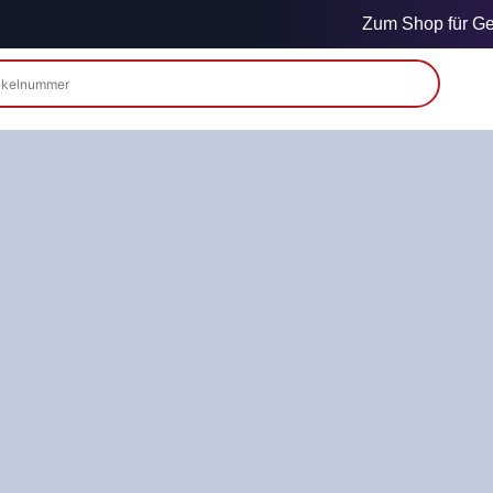
Zum Shop für Gew