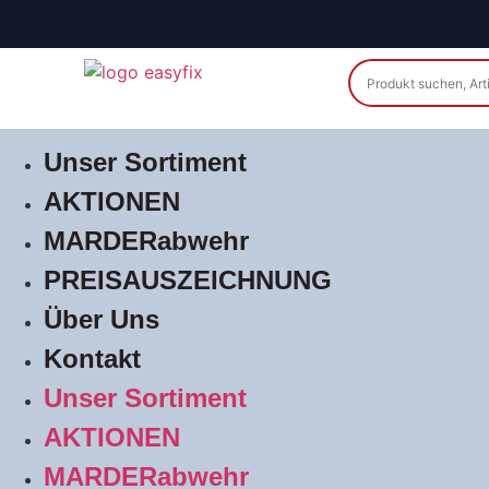
Unser Sortiment
AKTIONEN
MARDERabwehr
PREISAUSZEICHNUNG
Über Uns
Kontakt
Unser Sortiment
AKTIONEN
MARDERabwehr