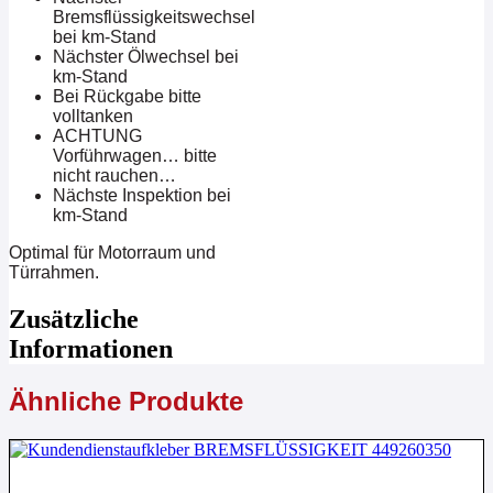
Bremsflüssigkeitswechsel
bei km-Stand
Nächster Ölwechsel bei
km-Stand
Bei Rückgabe bitte
volltanken
ACHTUNG
Vorführwagen… bitte
nicht rauchen…
Nächste Inspektion bei
km-Stand
Optimal für Motorraum und
Türrahmen.
Zusätzliche
Informationen
Ähnliche Produkte