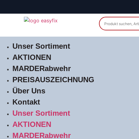
Unser Sortiment
AKTIONEN
MARDERabwehr
PREISAUSZEICHNUNG
Über Uns
Kontakt
Unser Sortiment
AKTIONEN
MARDERabwehr