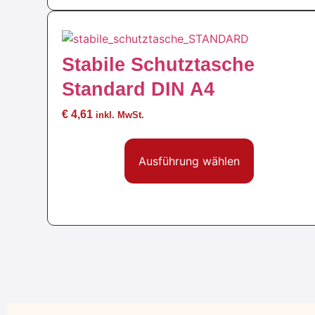
Stabile Schutztasche
Standard DIN A4
€
4,61
inkl. MwSt.
Ausführung wählen