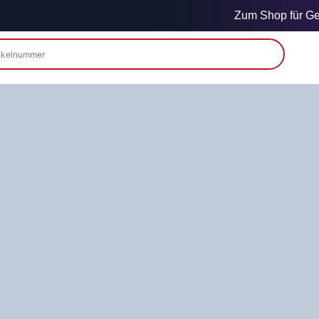
Zum Shop für Gew