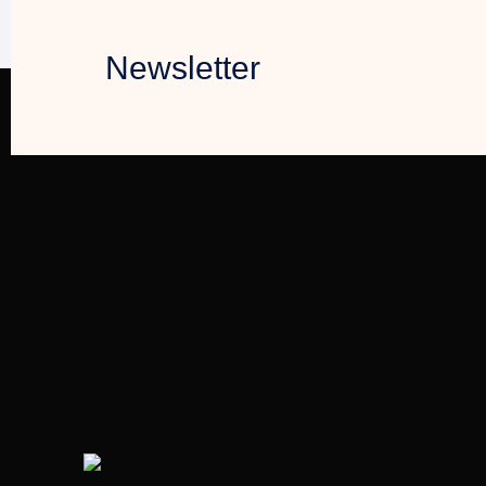
Newsletter