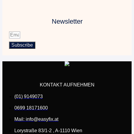
Newsletter
Subscribe
KONTAKT AUFNEHMEN
(01) 9149073
0699 18171600
Mail: info@easyfix.at
Lorystraße 83/1-2 , A-1110 Wien