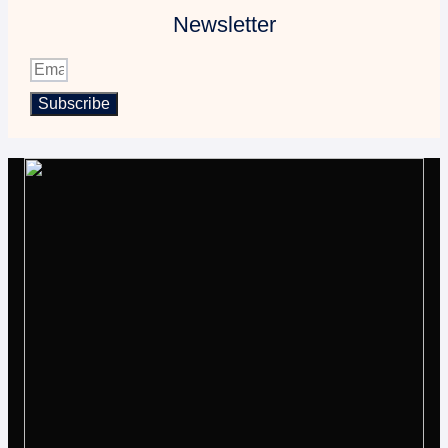
Newsletter
Subscribe