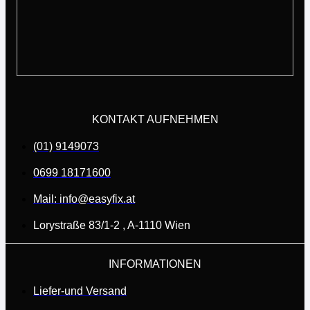
KONTAKT AUFNEHMEN
(01) 9149073
0699 18171600
Mail: info@easyfix.at
Lorystraße 83/1-2 , A-1110 Wien
INFORMATIONEN
Liefer-und Versand