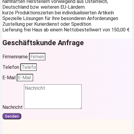
namhaften Herstellern vorwiegend aus Österreich,
Deutschland bzw. weiteren EU-Ländern.
kurze Produktionszeiten bei individualisierten Artikeln
Spezielle Lösungen für Ihre besonderen Anforderungen
Zustellung per Kurierdienst oder Spedition
Lieferung frei Haus ab einem Nettobestellwert von 150,00 €
Geschäftskunde Anfrage
Firmenname
Telefon
E-Mail
Nachricht
Senden