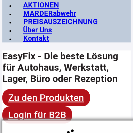
AKTIONEN
MARDERabwehr
PREISAUSZEICHNUNG
Über Uns
Kontakt
EasyFix - Die beste Lösung
für Autohaus, Werkstatt,
Lager, Büro oder Rezeption
Zu den Produkten
Login für B2B