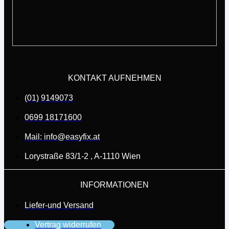
KONTAKT AUFNEHMEN
(01) 9149073
0699 18171600
Mail: info@easyfix.at
Lorystraße 83/1-2 , A-1110 Wien
INFORMATIONEN
Liefer-und Versand
Vertrag widerrufen