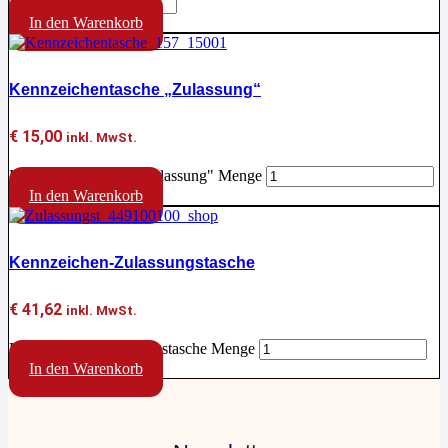
In den Warenkorb
Kennzeichentasche „Zulassung“
€
15,00
inkl. MwSt.
Kennzeichentasche "Zulassung" Menge
In den Warenkorb
Kennzeichen-Zulassungstasche
€
41,62
inkl. MwSt.
Kennzeichen-Zulassungstasche Menge
In den Warenkorb