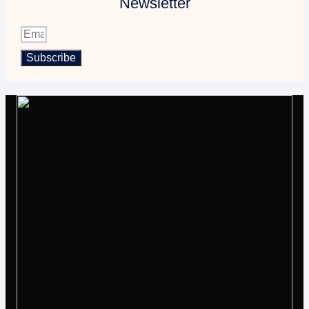
Newsletter
Subscribe