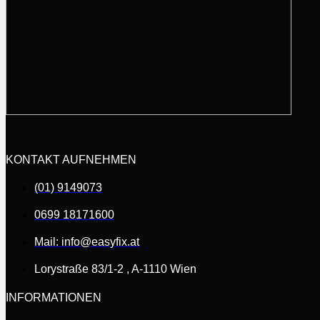
KONTAKT AUFNEHMEN
(01) 9149073
0699 18171600
Mail: info@easyfix.at
Lorystraße 83/1-2 , A-1110 Wien
INFORMATIONEN