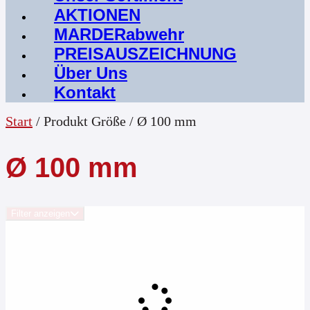
AKTIONEN
MARDERabwehr
PREISAUSZEICHNUNG
Über Uns
Kontakt
Start
/ Produkt Größe / Ø 100 mm
Ø 100 mm
Filter anzeigen