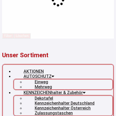
Filter
Löschen
Unser Sortiment
AKTIONEN
AUTOSCHUTZ
Einweg
Mehrweg
KENNZEICHENhalter & Zubehör
Dekotafel
Kennzeichenhalter Deutschland
Kennzeichenhalter Österreich
Zulassungstaschen