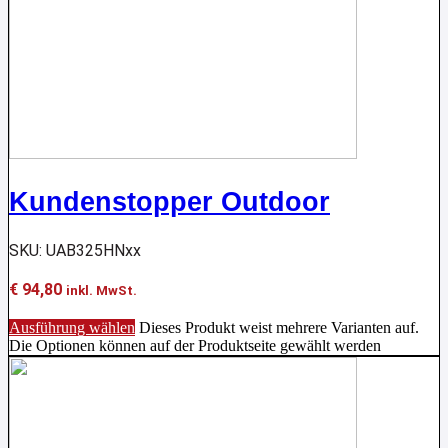
Kundenstopper Outdoor
SKU: UAB325HNxx
€
94,80
inkl. MwSt.
Ausführung wählen
Dieses Produkt weist mehrere Varianten auf.
Die Optionen können auf der Produktseite gewählt werden