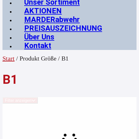
Unser Sortiment
AKTIONEN
MARDERabwehr
PREISAUSZEICHNUNG
Über Uns
Kontakt
Start
/ Produkt Größe / B1
B1
Filter anzeigen