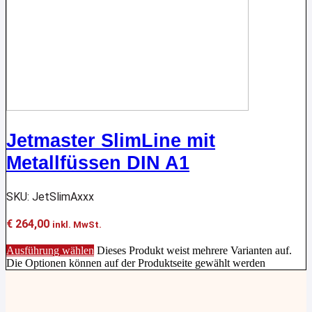
Jetmaster SlimLine mit
Metallfüssen DIN A1
SKU: JetSlimAxxx
€
264,00
inkl. MwSt.
Ausführung wählen
Dieses Produkt weist mehrere Varianten auf.
Die Optionen können auf der Produktseite gewählt werden