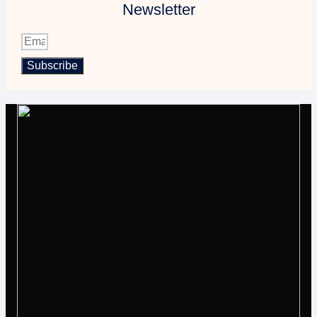
Newsletter
Subscribe