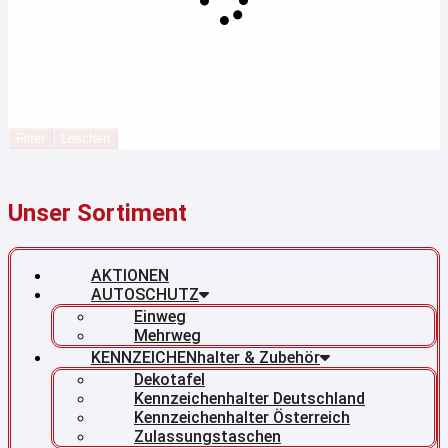
Filter
Löschen
Unser Sortiment
AKTIONEN
AUTOSCHUTZ
Einweg
Mehrweg
KENNZEICHENhalter & Zubehör
Dekotafel
Kennzeichenhalter Deutschland
Kennzeichenhalter Österreich
Zulassungstaschen