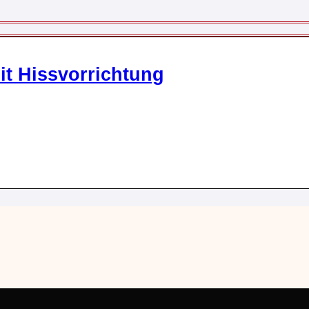
t Hissvorrichtung