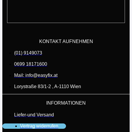
KONTAKT AUFNEHMEN
(01) 9149073
0699 18171600
Mail: info@easyfix.at
Lorystraße 83/1-2 , A-1110 Wien
INFORMATIONEN
Liefer-und Versand
Vertrag widerrufen