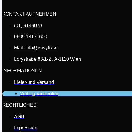
KONTAKT AUFNEHMEN
(01) 9149073
0699 18171600
Mail: info@easyfix.at
Lorystraße 83/1-2 , A-1110 Wien
INFORMATIONEN
Liefer-und Versand
Vertrag widerrufen
RECHTLICHES
AGB
Impressum