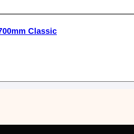
x700mm Classic