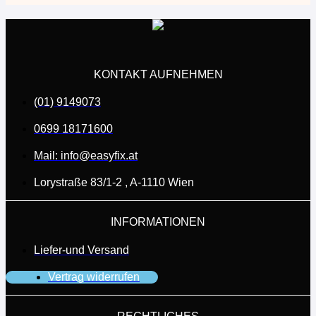
KONTAKT AUFNEHMEN
(01) 9149073
0699 18171600
Mail: info@easyfix.at
Lorystraße 83/1-2 , A-1110 Wien
INFORMATIONEN
Liefer-und Versand
Vertrag widerrufen