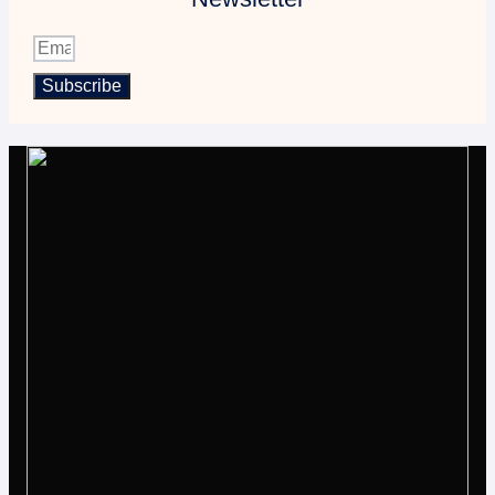
Subscribe