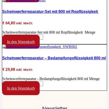
Scheinwerferreparatur-Set mit 800 ml Repflüssigkeit
€
64,80
inkl. MwSt.
Scheinwerferreparatur-Set mit 800 ml Repflüssigkeit Menge
In den Warenkorb
Scheinwerferreparatur – Bedampfungsflüssigkeit 800 ml
€
29,88
inkl. MwSt.
Scheinwerferreparatur - Bedampfungsflüssigkeit 800 ml Menge
In den Warenkorb
Newsletter