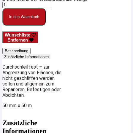
In den Warenkorb
Wunschliste
Entfernen
Beschreibung
Zusätzliche Informationen
Durchschleiffest – zur
Abgrenzung von Flächen, die
nicht geschliffen werden
sollen und allgemein zum
Reparieren, Befestigen oder
Abdichten.
50 mm x 50 m
Zusätzliche
Informationen