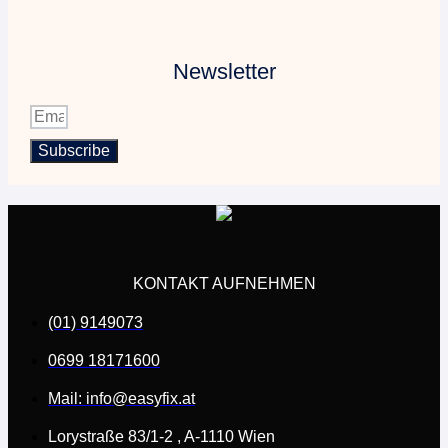
Newsletter
Subscribe
KONTAKT AUFNEHMEN
(01) 9149073
0699 18171600
Mail: info@easyfix.at
Lorystraße 83/1-2 , A-1110 Wien