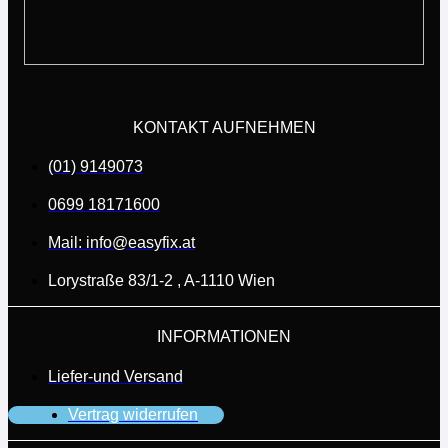
KONTAKT AUFNEHMEN
(01) 9149073
0699 18171600
Mail: info@easyfix.at
Lorystraße 83/1-2 , A-1110 Wien
INFORMATIONEN
Liefer-und Versand
Vertrag widerrufen