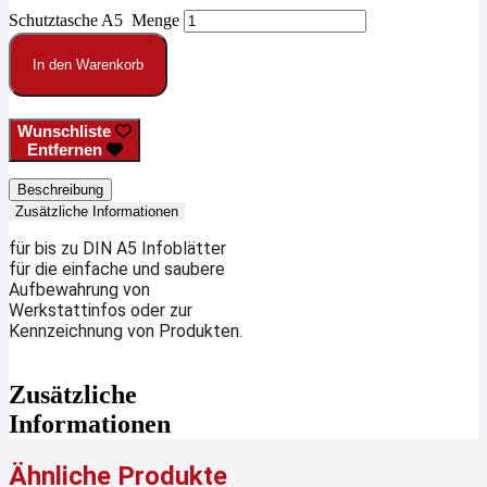
Schutztasche A5 Menge
In den Warenkorb
Wunschliste
Entfernen
Beschreibung
Zusätzliche Informationen
für bis zu DIN A5 Infoblätter
für die einfache und saubere
Aufbewahrung von
Werkstattinfos oder zur
Kennzeichnung von Produkten.
Zusätzliche
Informationen
Ähnliche Produkte