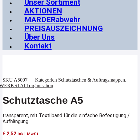
Unser Sortiment
AKTIONEN
MARDERabwehr
PREISAUSZEICHNUNG
Über Uns
Kontakt
SKU
A5007
Kategorien
Schutztaschen & Auftragsmappen
,
WERKSTATTorganisation
Schutztasche A5
transparent, mit Textilband für die einfache Befestigung /
Aufhängung.
€
2,52
inkl. MwSt.