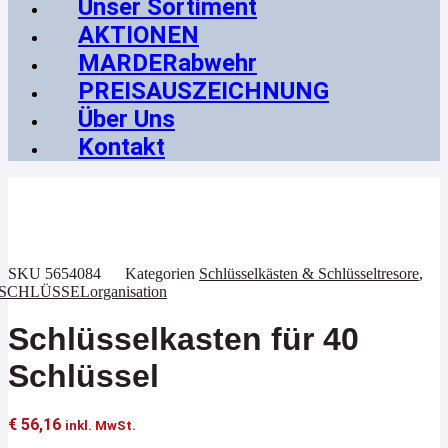
Unser Sortiment
AKTIONEN
MARDERabwehr
PREISAUSZEICHNUNG
Über Uns
Kontakt
SKU
5654084
Kategorien
Schlüsselkästen & Schlüsseltresore
,
SCHLÜSSELorganisation
Schlüsselkasten für 40
Schlüssel
€
56,16
inkl. MwSt.