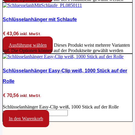
Schlüsselanhänger mit Schlaufe
€
43,06
inkl. MwSt.
Ausführung wählen
Dieses Produkt weist mehrere Varianten
auf. Die Optionen können auf der Produktseite gewählt werden
Schlüsselanhänger Easy-Clip weiß, 1000 Stück auf der
Rolle
€
70,56
inkl. MwSt.
Schlüsselanhänger Easy-Clip weiß, 1000 Stück auf der Rolle
Menge
In den Warenkorb