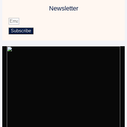
Newsletter
Subscribe