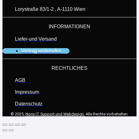
Lorystraße 83/1-2 , A-1110 Wien
INFORMATIONEN
Liefer-und Versand
Vertrag widerrufen
RECHTLICHES
AGB
Impressum
Datenschutz
© 2025,
Norix IT Support und Webdesign.
Alle Rechte vorbehalten.