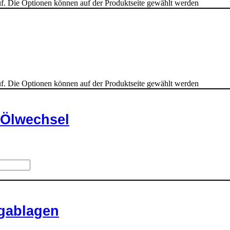
uf. Die Optionen können auf der Produktseite gewählt werden
uf. Die Optionen können auf der Produktseite gewählt werden
 Ölwechsel
gablagen