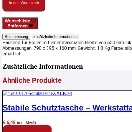
In den Warenkorb
Wunschliste
Entfernen
Beschreibung
Zusätzliche Informationen
Passend für Rollen mit einer maximalen Breite von 650 mm Ink
Abmessungen: 790 x 395 x 160 mm; Gewicht: 1,8 Kg Farbe: silbe
erhältlich.
Zusätzliche Informationen
Ähnliche Produkte
Stabile Schutztasche – Werkstatt
€
6,48
inkl. MwSt.