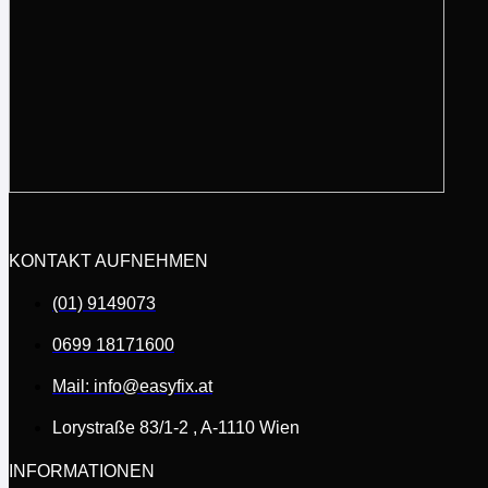
KONTAKT AUFNEHMEN
(01) 9149073
0699 18171600
Mail: info@easyfix.at
Lorystraße 83/1-2 , A-1110 Wien
INFORMATIONEN