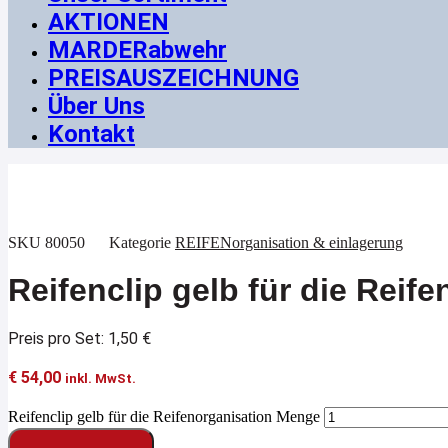
AKTIONEN
MARDERabwehr
PREISAUSZEICHNUNG
Über Uns
Kontakt
SKU
80050
Kategorie
REIFENorganisation & einlagerung
Reifenclip gelb für die Reif
Preis pro Set: 1,50 €
€
54,00
inkl. MwSt.
Reifenclip gelb für die Reifenorganisation Menge