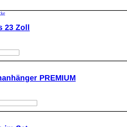
 23 Zoll
fenanhänger PREMIUM