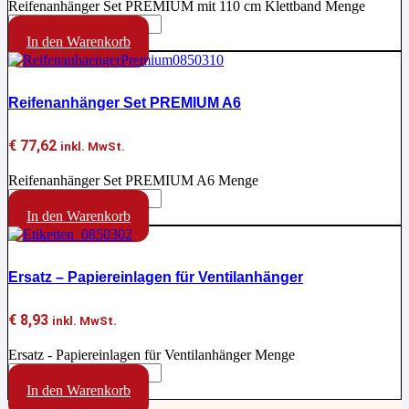
Reifenanhänger Set PREMIUM mit 110 cm Klettband Menge
In den Warenkorb
Reifenanhänger Set PREMIUM A6
€
77,62
inkl. MwSt.
Reifenanhänger Set PREMIUM A6 Menge
In den Warenkorb
Ersatz – Papiereinlagen für Ventilanhänger
€
8,93
inkl. MwSt.
Ersatz - Papiereinlagen für Ventilanhänger Menge
In den Warenkorb