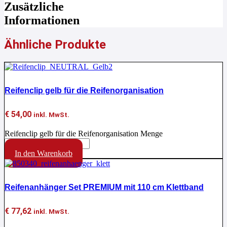
Zusätzliche
Informationen
Ähnliche Produkte
Reifenclip gelb für die Reifenorganisation
€
54,00
inkl. MwSt.
Reifenclip gelb für die Reifenorganisation Menge
In den Warenkorb
Reifenanhänger Set PREMIUM mit 110 cm Klettband
€
77,62
inkl. MwSt.