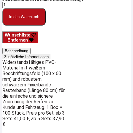
In den Warenkorb
Wunschliste
Entfernen
Beschreibung
Zusätzliche Informationen
Widerstandsfähiges PVC-
Material mit weißem
Beschriftungsfeld (100 x 60
mm) und robustem,
schwarzem Fixierband /
Rasterband (Länge 80 cm) für
die einfache und sichere
Zuordnung der Reifen zu
Kunde und Fahrzeug. 1 Box =
100 Stück. Preis pro Set: ab 3
Sets 41,00 €, ab 5 Sets 37,90
€