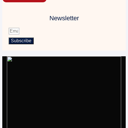
Newsletter
Subscribe