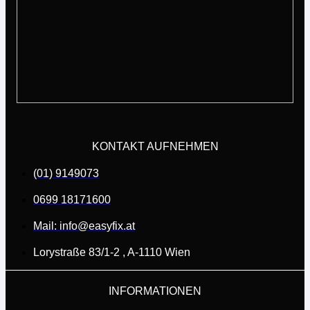
KONTAKT AUFNEHMEN
(01) 9149073
0699 18171600
Mail: info@easyfix.at
Lorystraße 83/1-2 , A-1110 Wien
INFORMATIONEN