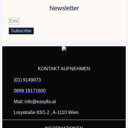
Newsletter
Subscribe
KONTAKT AUFNEHMEN
(01) 9149073
0699 18171600
Mail: info@easyfix.at
Lorystraße 83/1-2 , A-1110 Wien