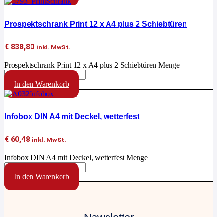
Prospektschrank Print 12 x A4 plus 2 Schiebtüren
€
838,80
inkl. MwSt.
Prospektschrank Print 12 x A4 plus 2 Schiebtüren Menge
In den Warenkorb
Infobox DIN A4 mit Deckel, wetterfest
€
60,48
inkl. MwSt.
Infobox DIN A4 mit Deckel, wetterfest Menge
In den Warenkorb