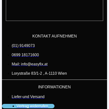
KONTAKT AUFNEHMEN
(01) 9149073
0699 18171600
Mail: info@easyfix.at
Lorystraße 83/1-2 , A-1110 Wien
INFORMATIONEN
Liefer-und Versand
Vertrag widerrufen