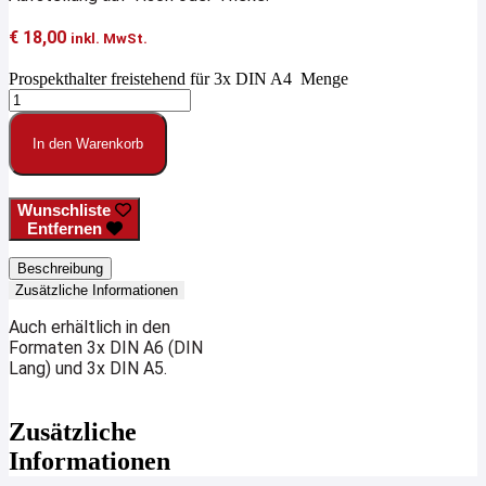
€
18,00
inkl. MwSt.
Prospekthalter freistehend für 3x DIN A4 Menge
In den Warenkorb
Wunschliste
Entfernen
Beschreibung
Zusätzliche Informationen
Auch erhältlich in den
Formaten
3x DIN A6 (DIN
Lang) und
3x DIN A5.
Zusätzliche
Informationen