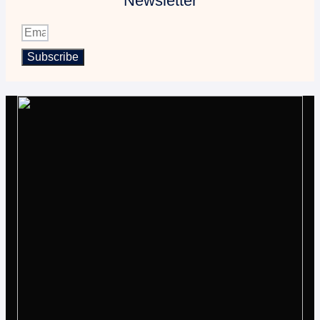
Newsletter
Subscribe