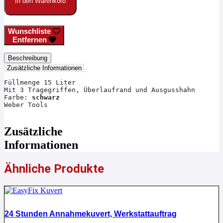
In den Warenkorb
Wunschliste
Entfernen
Beschreibung
Zusätzliche Informationen
Füllmenge 15 Liter
Mit 3 Tragegriffen, Überlaufrand und Ausgusshahn
Farbe: 
schwarz
Weber Tools
Zusätzliche
Informationen
Ähnliche Produkte
24 Stunden Annahmekuvert, Werkstattauftrag