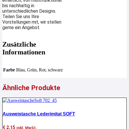
erhältlich, von multifunktional
bis nachhaltig in
unterschiedlichen Designs.
Teilen Sie uns Ihre
Vorstellungen mit, wir stellen
gerne ein Angebot.
Zusätzliche
Informationen
Farbe
Blau, Grün, Rot, schwarz
Ähnliche Produkte
Ausweistasche Lederimitat SOFT
€
2,15
inkl. MwSt.