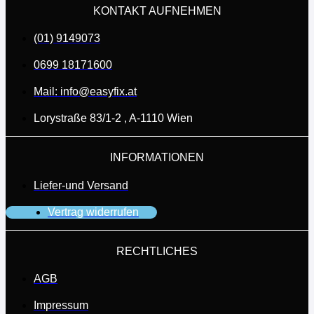
KONTAKT AUFNEHMEN
(01) 9149073
0699 18171600
Mail: info@easyfix.at
Lorystraße 83/1-2 , A-1110 Wien
INFORMATIONEN
Liefer-und Versand
Vertrag widerrufen
RECHTLICHES
AGB
Impressum