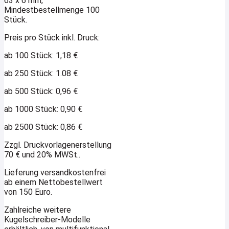
63 x 6 mm,
Mindestbestellmenge 100
Stück.
Preis pro Stück inkl. Druck:
ab 100 Stück: 1,18 €
ab 250 Stück: 1.08 €
ab 500 Stück: 0,96 €
ab 1000 Stück: 0,90 €
ab 2500 Stück: 0,86 €
Zzgl. Druckvorlagenerstellung
70 € und 20% MWSt..
Lieferung versandkostenfrei
ab einem Nettobestellwert
von 150 Euro.
Zahlreiche weitere
Kugelschreiber-Modelle