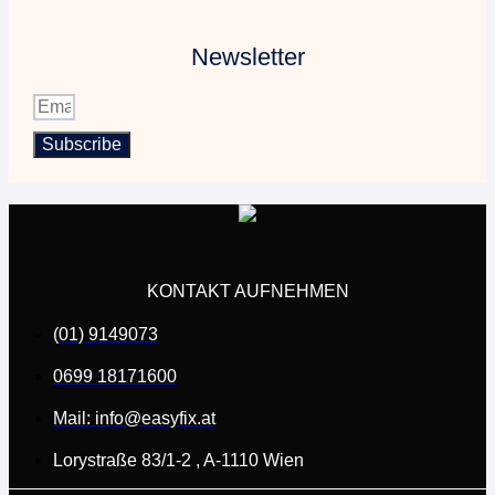
Newsletter
Subscribe
KONTAKT AUFNEHMEN
(01) 9149073
0699 18171600
Mail: info@easyfix.at
Lorystraße 83/1-2 , A-1110 Wien