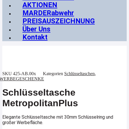
AKTIONEN
MARDERabwehr
PREISAUSZEICHNUNG
Über Uns
Kontakt
SKU
425-AB.00x
Kategorien
Schlüsseltaschen
,
WERBEGESCHENKE
Schlüsseltasche
MetropolitanPlus
Elegante Schlüsseltasche mit 30mm Schlüsselring und
großer Werbefläche.