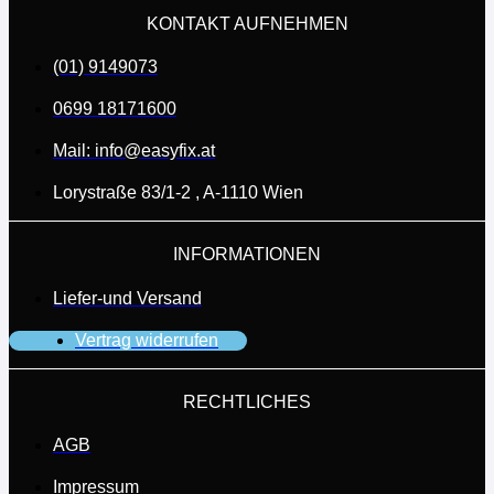
KONTAKT AUFNEHMEN
(01) 9149073
0699 18171600
Mail: info@easyfix.at
Lorystraße 83/1-2 , A-1110 Wien
INFORMATIONEN
Liefer-und Versand
Vertrag widerrufen
RECHTLICHES
AGB
Impressum