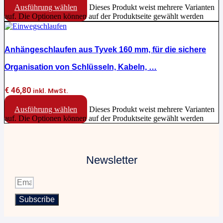
Ausführung wählen
Dieses Produkt weist mehrere Varianten
auf. Die Optionen können auf der Produktseite gewählt werden
Anhängeschlaufen aus Tyvek 160 mm, für die sichere
Organisation von Schlüsseln, Kabeln, …
€
46,80
inkl. MwSt.
Ausführung wählen
Dieses Produkt weist mehrere Varianten
auf. Die Optionen können auf der Produktseite gewählt werden
Newsletter
Subscribe