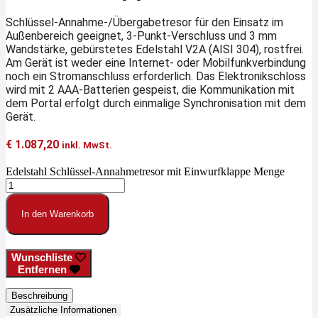
Schlüssel-Annahme-/Übergabetresor für den Einsatz im
Außenbereich geeignet, 3-Punkt-Verschluss und 3 mm
Wandstärke, gebürstetes Edelstahl V2A (AISI 304), rostfrei.
Am Gerät ist weder eine Internet- oder Mobilfunkverbindung
noch ein Stromanschluss erforderlich. Das Elektronikschloss
wird mit 2 AAA-Batterien gespeist, die Kommunikation mit
dem Portal erfolgt durch einmalige Synchronisation mit dem
Gerät.
€
1.087,20
inkl. MwSt.
Edelstahl Schlüssel-Annahmetresor mit Einwurfklappe Menge
In den Warenkorb
Wunschliste
Entfernen
Beschreibung
Zusätzliche Informationen