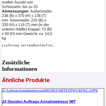
rostfrei
Anzahl von
Schlüsseln: bis zu 25
Abmessungen
:
Außenmaße:
238 (B) x 370 (H) x 138 (T)
mm
Innenmaße: 220 (B) x
330 (H) x 116 (T) mm (in der
unteren Hälfte)
Klappe: 73 (B)
x 60 (H) mm
Gewicht: ca. 14,0
kg
Lieferung versandkostenfrei.
Zusätzliche
Informationen
Ähnliche Produkte
24 Stunden Auftrags-Annahmetresor MIT