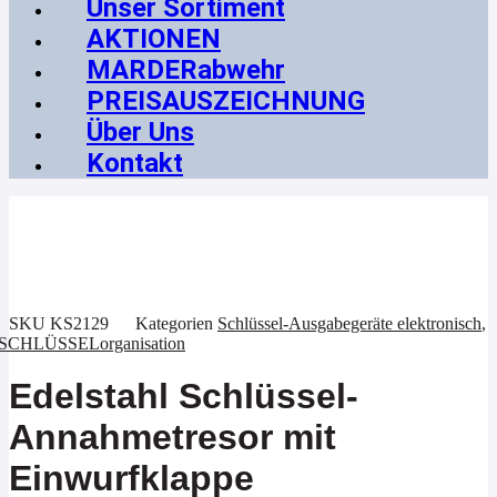
Unser Sortiment
AKTIONEN
MARDERabwehr
PREISAUSZEICHNUNG
Über Uns
Kontakt
SKU
KS2129
Kategorien
Schlüssel-Ausgabegeräte elektronisch
,
SCHLÜSSELorganisation
Edelstahl Schlüssel-
Annahmetresor mit
Einwurfklappe