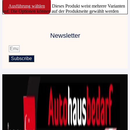
Ausführung wählen
Dieses Produkt weist mehrere Varianten
auf. Die Optionen können auf der Produktseite gewählt werden
Newsletter
Subscribe