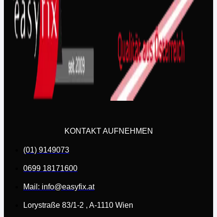
KONTAKT AUFNEHMEN
(01) 9149073
0699 18171600
Mail: info@easyfix.at
Lorystraße 83/1-2 , A-1110 Wien