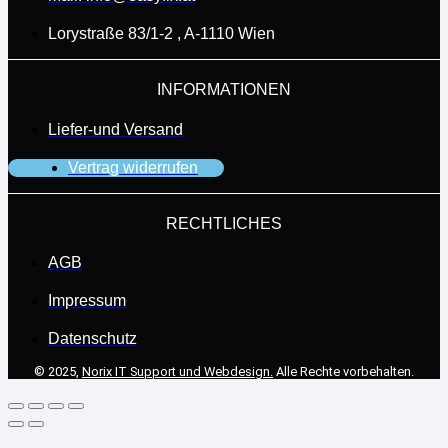
Lorystraße 83/1-2 , A-1110 Wien
INFORMATIONEN
Liefer-und Versand
Vertrag widerrufen
RECHTLICHES
AGB
Impressum
Datenschutz
© 2025,
Norix IT Support und Webdesign.
Alle Rechte vorbehalten.