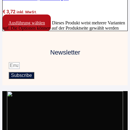
€
3,72
inkl. MwSt.
Ausführung wählen
Dieses Produkt weist mehrere Varianten
auf. Die Optionen können auf der Produktseite gewählt werden
Newsletter
Subscribe