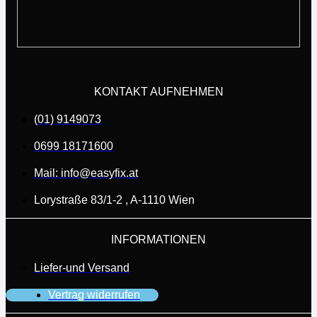
KONTAKT AUFNEHMEN
(01) 9149073
0699 18171600
Mail: info@easyfix.at
Lorystraße 83/1-2 , A-1110 Wien
INFORMATIONEN
Liefer-und Versand
Vertrag widerrufen