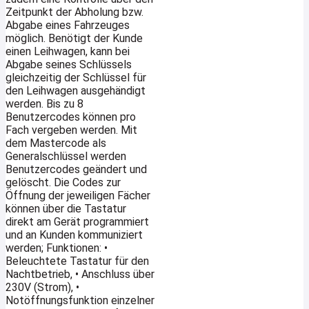
Zeitpunkt der Abholung bzw.
Abgabe eines Fahrzeuges
möglich. Benötigt der Kunde
einen Leihwagen, kann bei
Abgabe seines Schlüssels
gleichzeitig der Schlüssel für
den Leihwagen ausgehändigt
werden. Bis zu 8
Benutzercodes können pro
Fach vergeben werden. Mit
dem Mastercode als
Generalschlüssel werden
Benutzercodes geändert und
gelöscht. Die Codes zur
Öffnung der jeweiligen Fächer
können über die Tastatur
direkt am Gerät programmiert
und an Kunden kommuniziert
werden; Funktionen: •
Beleuchtete Tastatur für den
Nachtbetrieb, • Anschluss über
230V (Strom), •
Notöffnungsfunktion einzelner