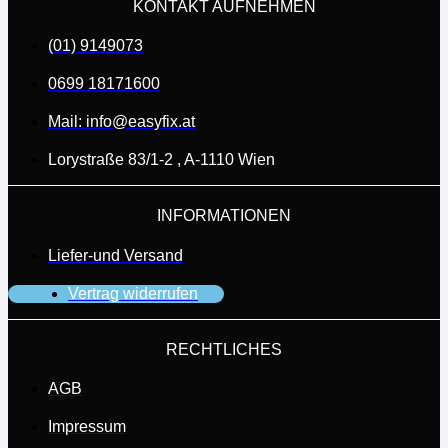
KONTAKT AUFNEHMEN
(01) 9149073
0699 18171600
Mail: info@easyfix.at
Lorystraße 83/1-2 , A-1110 Wien
INFORMATIONEN
Liefer-und Versand
Vertrag widerrufen
RECHTLICHES
AGB
Impressum