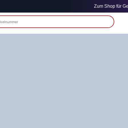
Zum Shop für Gew