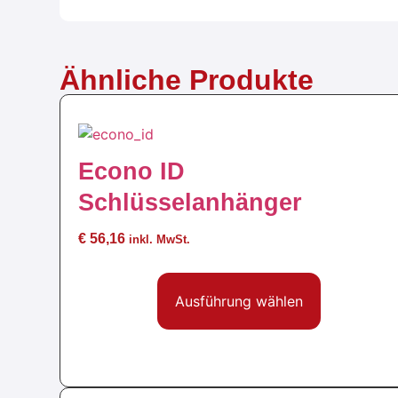
Ähnliche Produkte
Econo ID
Schlüsselanhänger
€
56,16
inkl. MwSt.
Ausführung wählen