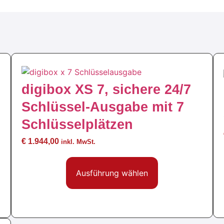
digibox XS 7, sichere 24/7
Schlüssel-Ausgabe mit 7
Schlüsselplätzen
€
1.944,00
inkl. MwSt.
Ausführung wählen