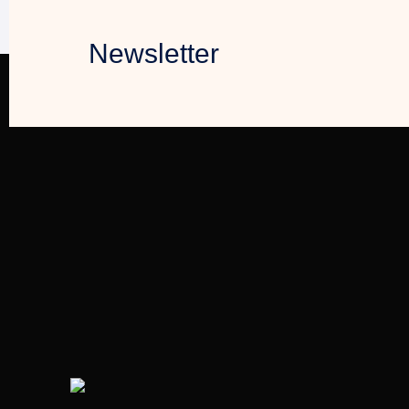
Newsletter