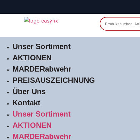
Unser Sortiment
AKTIONEN
MARDERabwehr
PREISAUSZEICHNUNG
Über Uns
Kontakt
Unser Sortiment
AKTIONEN
MARDERabwehr